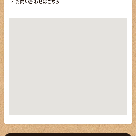
お問い合わせはこちら