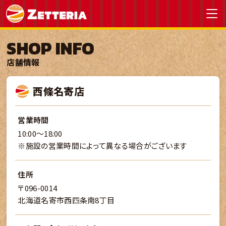
SHOP INFO
店舗情報
西條名寄店
営業時間
10:00～18:00
※施設の営業時間によって異なる場合がございます
住所
〒096-0014
北海道名寄市西四条南8丁目