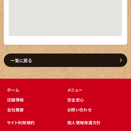
一覧に戻る
ホーム
メニュー
店舗情報
安全安心
会社概要
お問い合わせ
サイト利用規約
個人情報保護方針