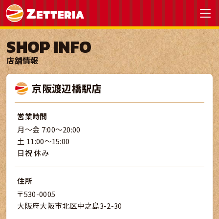
SHOP INFO
店舗情報
京阪渡辺橋駅店
営業時間
月～金 7:00～20:00
土 11:00～15:00
日祝 休み
住所
〒530-0005
大阪府大阪市北区中之島3-2-30