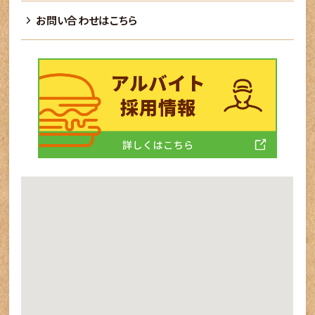
お問い合わせはこちら