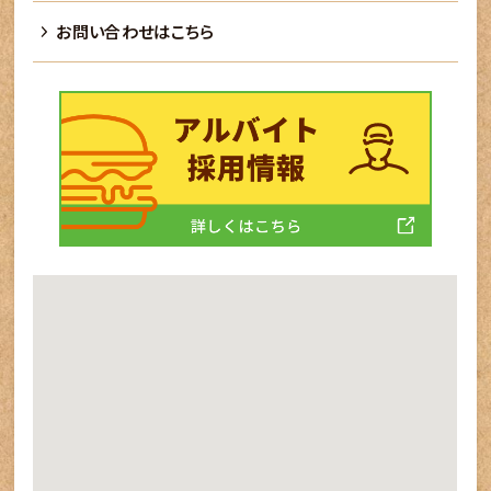
お問い合わせはこちら