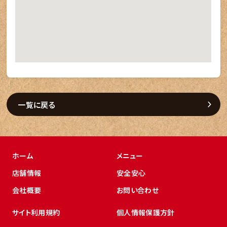
一覧に戻る
ホーム
メニュー
店舗情報
安全安心
会社概要
お問い合わせ
サイト利用規約
個人情報保護方針